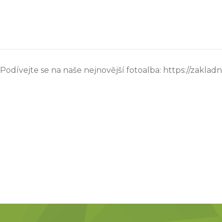
Podívejte se na naše nejnovější fotoalba: https://zakladni