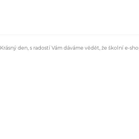
Krásný den, s radostí Vám dáváme vědět, že školní e-sho