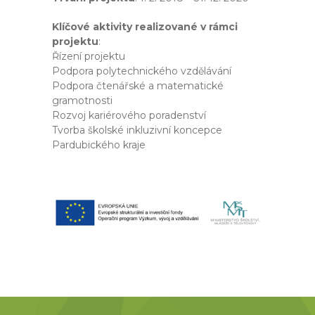
Klíčové aktivity realizované v rámci
projektu
:
Řízení projektu
Podpora polytechnického vzdělávání
Podpora čtenářské a matematické
gramotnosti
Rozvoj kariérového poradenství
Tvorba školské inkluzivní koncepce
Pardubického kraje