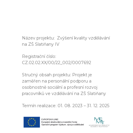
Název projektu: Zvýšení kvality vzdělávání
na ZŠ Slatiňany IV
Registrační číslo:
CZ.02.02.XX/00/22_002/0007692
Stručný obsah projektu: Projekt je
zaměřen na personální podporu a
osobnostně sociální a profesní rozvoj
pracovníků ve vzdělávání na ZŠ Slatiňany
Termín realizace: 01. 08. 2023 – 31. 12. 2025