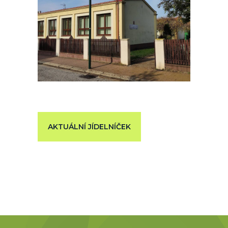
AKTUÁLNÍ JÍDELNÍČEK