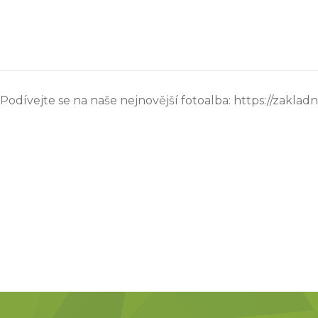
Podívejte se na naše nejnovější fotoalba: https://zakladni