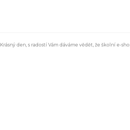
Krásný den, s radostí Vám dáváme vědět, že školní e-sho