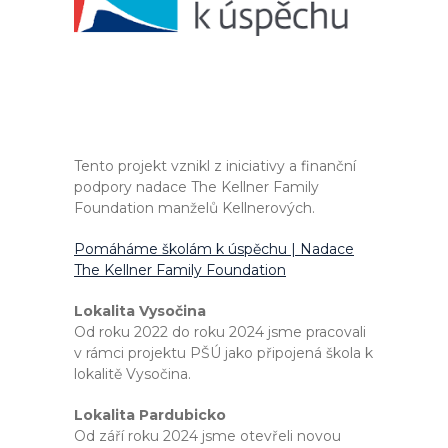
Tento projekt vznikl z iniciativy a finanční
podpory nadace The Kellner Family
Foundation manželů Kellnerových.
Pomáháme školám k úspěchu | Nadace
The Kellner Family Foundation
Lokalita Vysočina
Od roku 2022 do roku 2024 jsme pracovali
v rámci projektu PŠÚ jako připojená škola k
lokalitě Vysočina.
Lokalita Pardubicko
Od září roku 2024 jsme otevřeli novou