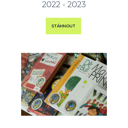
2022 - 2023
STÁHNOUT