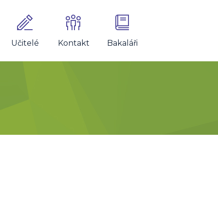
Učitelé
Kontakt
Bakaláři