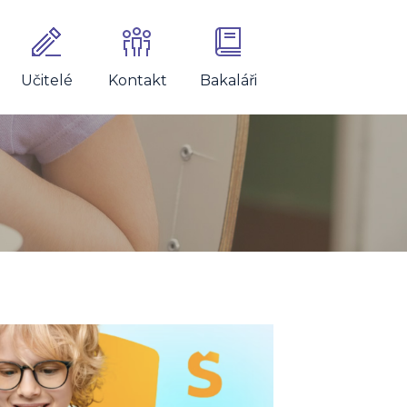
Učitelé
Kontakt
Bakaláři