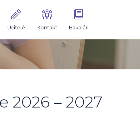
Učitelé
Kontakt
Bakaláři
e 2026 – 2027