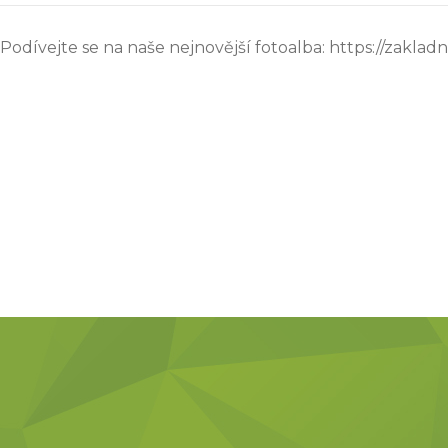
Podívejte se na naše nejnovější fotoalba: https://zakladni