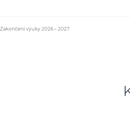
Zakončení výuky 2026 – 2027