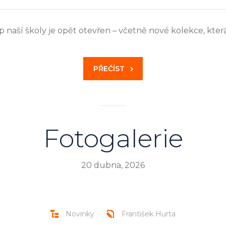
p naší školy je opět otevřen – včetně nové kolekce, kter
PŘEČÍST
Fotogalerie
20 dubna, 2026
Novinky
František Hurta