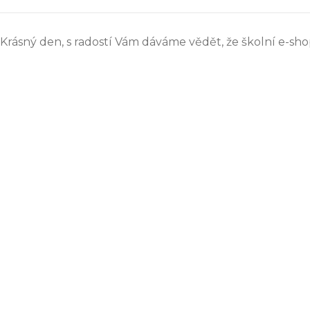
Krásný den, s radostí Vám dáváme vědět, že školní e-sho