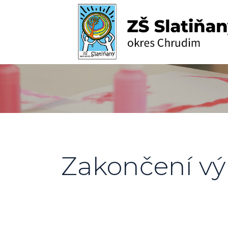
Zakončení vý