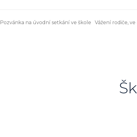
Pozvánka na úvodní setkání ve škole Vážení rodiče, ve 
Šk