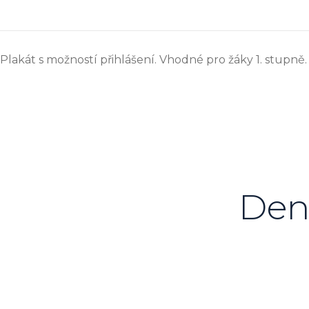
Plakát s možností přihlášení. Vhodné pro žáky 1. stupně
Den