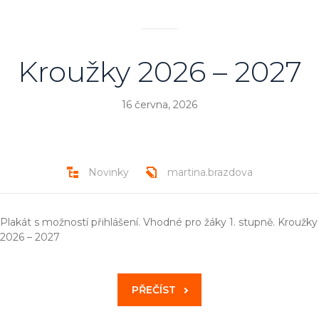
Kroužky 2026 – 2027
16 června, 2026
Novinky
martina.brazdova
Plakát s možností přihlášení. Vhodné pro žáky 1. stupně. Kroužky
2026 – 2027
PŘEČÍST