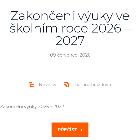
Zakončení výuky ve
školním roce 2026 –
2027
09 července, 2026
Novinky
martina.brazdova
Zakončení výuky 2026 – 2027
PŘEČÍST