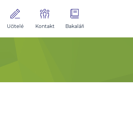
Učitelé
Kontakt
Bakaláři