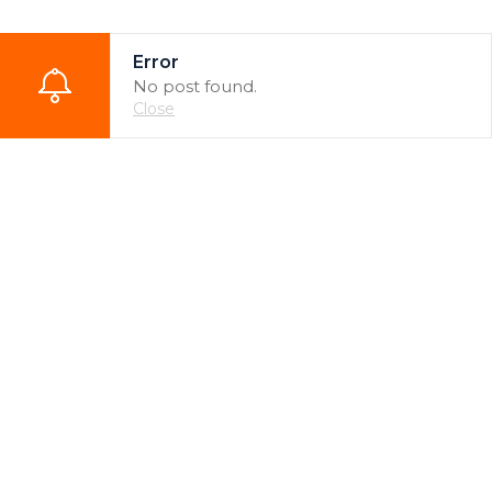
Error
No post found.
Close